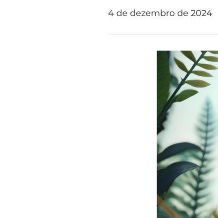
4 de dezembro de 2024