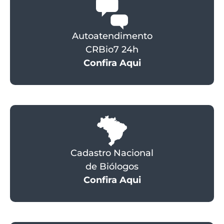
Autoatendimento
CRBio7 24h
Confira Aqui
Cadastro Nacional
de Biólogos
Confira Aqui