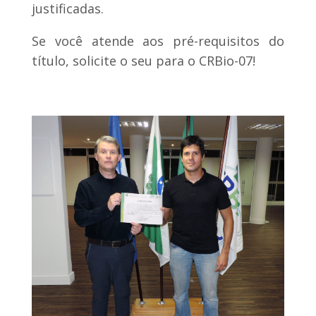
justificadas.
Se você atende aos pré-requisitos do
título, solicite o seu para o CRBio-07!