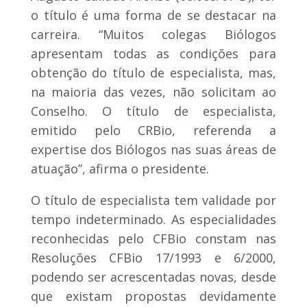
o título é uma forma de se destacar na
carreira. “Muitos colegas Biólogos
apresentam todas as condições para
obtenção do título de especialista, mas,
na maioria das vezes, não solicitam ao
Conselho. O título de especialista,
emitido pelo CRBio, referenda a
expertise dos Biólogos nas suas áreas de
atuação”, afirma o presidente.
O título de especialista tem validade por
tempo indeterminado. As especialidades
reconhecidas pelo CFBio constam nas
Resoluções CFBio 17/1993 e 6/2000,
podendo ser acrescentadas novas, desde
que existam propostas devidamente