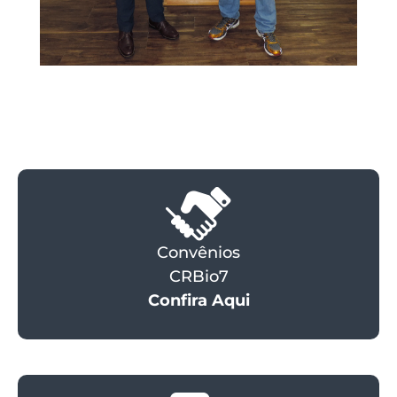
Convênios
CRBio7
Confira Aqui