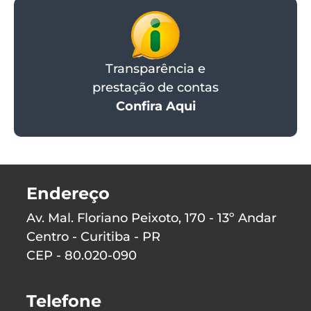
Transparência e
prestação de contas
Confira Aqui
Endereço
Av. Mal. Floriano Peixoto, 170 - 13º Andar
Centro - Curitiba - PR
CEP - 80.020-090
Telefone