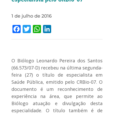
1 de julho de 2016
Facebook
Twitter
WhatsApp
LinkedIn
O Biólogo Leonardo Pereira dos Santos
(66.573/07-D) recebeu na última segunda-
feira (27) o título de especialista em
Saúde Pública, emitido pelo CRBio-07. O
documento é um reconhecimento de
experiência na área, que permite ao
Biólogo atuação e divulgação desta
especialidade. O título também é de