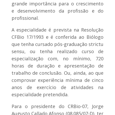
grande importância para o crescimento
e desenvolvimento da profissão e do
profissional.
A especialidade é prevista na Resolução
CFBio 17/1993 e é conferida ao Biólogo
que tenha cursado pós-graduação strictu
sensu, ou tenha realizado curso de
especialização com, no mínimo, 720
horas de duração e apresentação de
trabalho de conclusão. Ou, ainda, ao que
comprovar experiência mínima de cinco
anos de exercício de atividades na
especialidade pretendida.
Para o presidente do CRBio-07, Jorge
Augusto Callado Afonso (08.085/07-D), ter