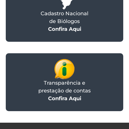
Cadastro Nacional
de Biólogos
Confira Aqui
Transparência e
prestação de contas
Confira Aqui