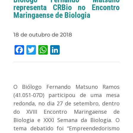
representa CRBio no Encontro
Maringaense de Biologia
18 de outubro de 2018
Facebook
Twitter
WhatsApp
LinkedIn
O Biólogo Fernando Matsuno Ramos
(41.051-07D) participou de uma mesa
redonda, no dia 27 de setembro, dentro
do XVIII Encontro Maringaense de
Biologia e XXXI Semana da Biologia. O
tema debatido foi “Empreendedorismo