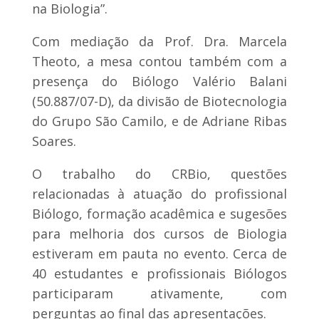
na Biologia”.
Com mediação da Prof. Dra. Marcela
Theoto, a mesa contou também com a
presença do Biólogo Valério Balani
(50.887/07-D), da divisão de Biotecnologia
do Grupo São Camilo, e de Adriane Ribas
Soares.
O trabalho do CRBio, questões
relacionadas à atuação do profissional
Biólogo, formação acadêmica e sugesões
para melhoria dos cursos de Biologia
estiveram em pauta no evento. Cerca de
40 estudantes e profissionais Biólogos
participaram ativamente, com
perguntas ao final das apresentações.