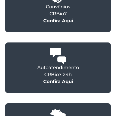
Convênios
CRBio7
Confira Aqui
Autoatendimento
CRBio7 24h
Confira Aqui