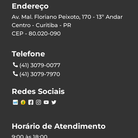
Endereço
Av. Mal. Floriano Peixoto, 170 - 13º Andar
Centro - Curitiba - PR
CEP - 80.020-090
Telefone
(41) 3079-0077
(41) 3079-7970
Redes Sociais
Horário de Atendimento
9:00 às 18:00