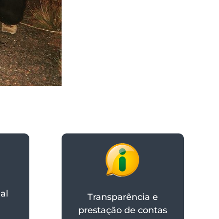
al
Transparência e
prestação de contas