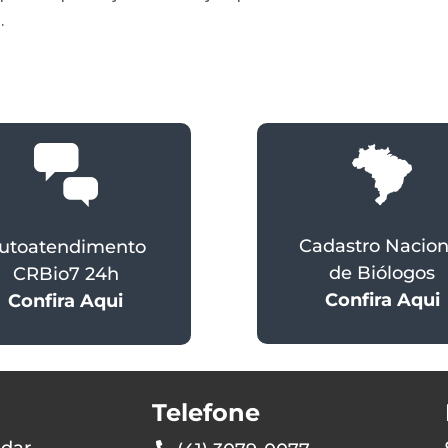
.
Cadastro Nacion
utoatendimento
de Biólogos
CRBio7 24h
Confira Aqui
Confira Aqui
Telefone