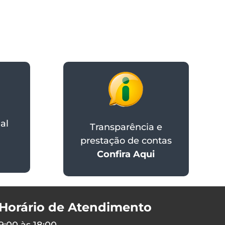
al
Transparência e
prestação de contas
Confira Aqui
Horário de Atendimento