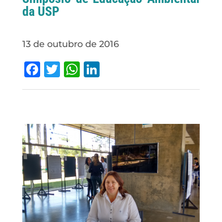
da USP
13 de outubro de 2016
Facebook
Twitter
WhatsApp
LinkedIn