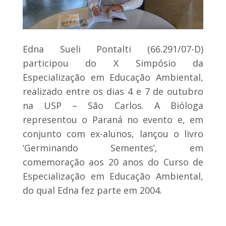
Edna Sueli Pontalti (66.291/07-D)
participou do X Simpósio da
Especialização em Educação Ambiental,
realizado entre os dias 4 e 7 de outubro
na USP – São Carlos. A Bióloga
representou o Paraná no evento e, em
conjunto com ex-alunos, lançou o livro
‘Germinando Sementes’, em
comemoração aos 20 anos do Curso de
Especialização em Educação Ambiental,
do qual Edna fez parte em 2004.