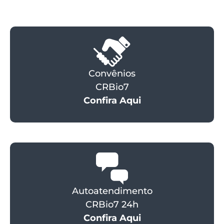
Convênios
CRBio7
Confira Aqui
Autoatendimento
CRBio7 24h
Confira Aqui