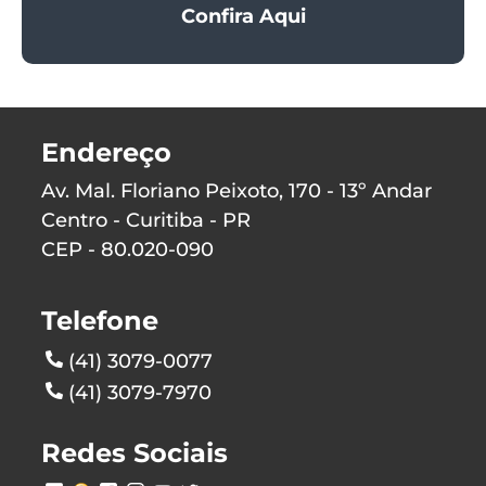
Confira Aqui
Endereço
Av. Mal. Floriano Peixoto, 170 - 13º Andar
Centro - Curitiba - PR
CEP - 80.020-090
Telefone
(41) 3079-0077
(41) 3079-7970
Redes Sociais