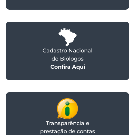
Cadastro Nacional
de Biólogos
Confira Aqui
Transparência e
prestação de contas