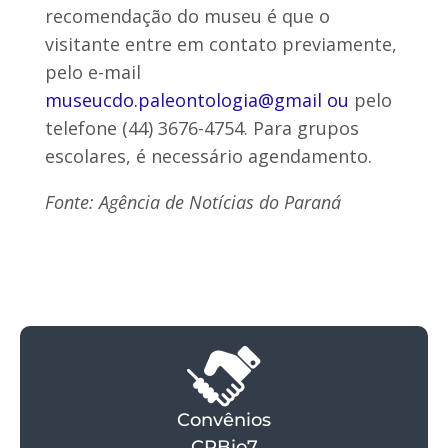
recomendação do museu é que o
visitante entre em contato previamente,
pelo e-mail
museucdo.paleontologia@gmail ou
pelo
telefone (44) 3676-4754. Para grupos
escolares, é necessário agendamento.
Fonte: Agência de Notícias do Paraná
Convênios
CRBio7