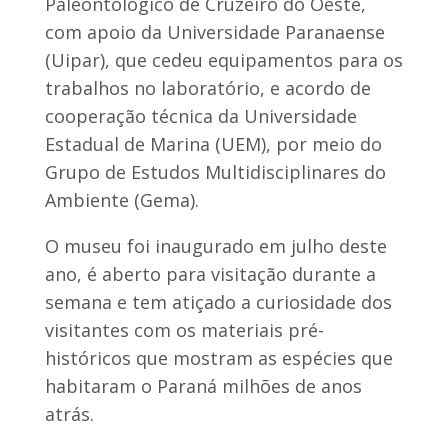
Paleontológico de Cruzeiro do Oeste,
com apoio da Universidade Paranaense
(Uipar), que cedeu equipamentos para os
trabalhos no laboratório, e acordo de
cooperação técnica da Universidade
Estadual de Marina (UEM), por meio do
Grupo de Estudos Multidisciplinares do
Ambiente (Gema).
O museu foi inaugurado em julho deste
ano, é aberto para visitação durante a
semana e tem atiçado a curiosidade dos
visitantes com os materiais pré-
históricos que mostram as espécies que
habitaram o Paraná milhões de anos
atrás.