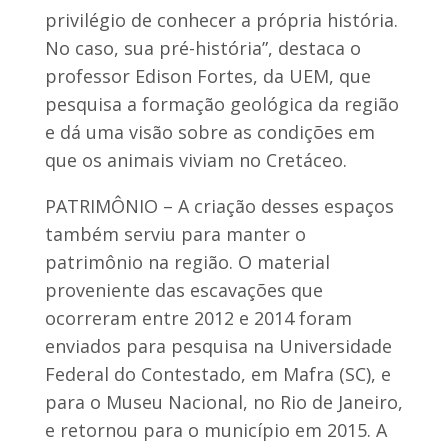
privilégio de conhecer a própria história.
No caso, sua pré-história”, destaca o
professor Edison Fortes, da UEM, que
pesquisa a formação geológica da região
e dá uma visão sobre as condições em
que os animais viviam no Cretáceo.
PATRIMÔNIO – A criação desses espaços
também serviu para manter o
patrimônio na região. O material
proveniente das escavações que
ocorreram entre 2012 e 2014 foram
enviados para pesquisa na Universidade
Federal do Contestado, em Mafra (SC), e
para o Museu Nacional, no Rio de Janeiro,
e retornou para o município em 2015. A