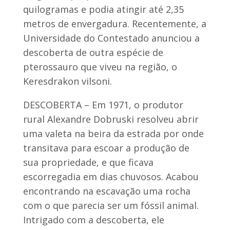
quilogramas e podia atingir até 2,35
metros de envergadura. Recentemente, a
Universidade do Contestado anunciou a
descoberta de outra espécie de
pterossauro que viveu na região, o
Keresdrakon vilsoni.
DESCOBERTA – Em 1971, o produtor
rural Alexandre Dobruski resolveu abrir
uma valeta na beira da estrada por onde
transitava para escoar a produção de
sua propriedade, e que ficava
escorregadia em dias chuvosos. Acabou
encontrando na escavação uma rocha
com o que parecia ser um fóssil animal.
Intrigado com a descoberta, ele