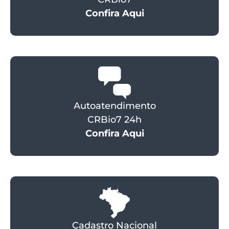
Confira Aqui
Autoatendimento
CRBio7 24h
Confira Aqui
Cadastro Nacional