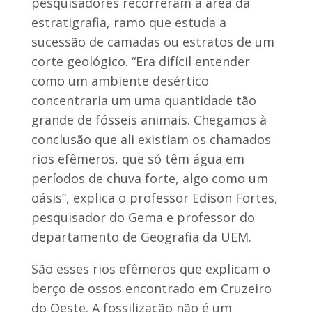
pesquisadores recorreram à área da
estratigrafia, ramo que estuda a
sucessão de camadas ou estratos de um
corte geológico. “Era difícil entender
como um ambiente desértico
concentraria um uma quantidade tão
grande de fósseis animais. Chegamos à
conclusão que ali existiam os chamados
rios efêmeros, que só têm água em
períodos de chuva forte, algo como um
oásis”, explica o professor Edison Fortes,
pesquisador do Gema e professor do
departamento de Geografia da UEM.
São esses rios efêmeros que explicam o
berço de ossos encontrado em Cruzeiro
do Oeste. A fossilização não é um