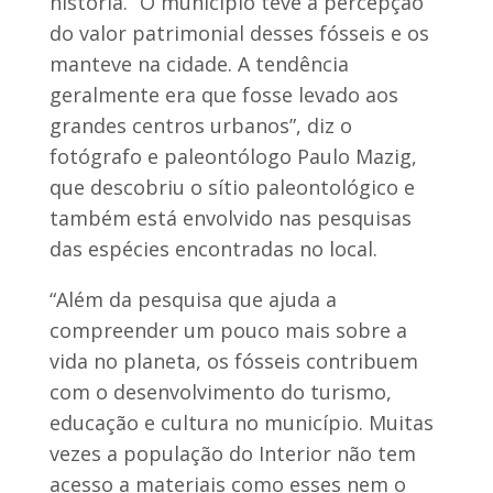
história. “O município teve a percepção
do valor patrimonial desses fósseis e os
manteve na cidade. A tendência
geralmente era que fosse levado aos
grandes centros urbanos”, diz o
fotógrafo e paleontólogo Paulo Mazig,
que descobriu o sítio paleontológico e
também está envolvido nas pesquisas
das espécies encontradas no local.
“Além da pesquisa que ajuda a
compreender um pouco mais sobre a
vida no planeta, os fósseis contribuem
com o desenvolvimento do turismo,
educação e cultura no município. Muitas
vezes a população do Interior não tem
acesso a materiais como esses nem o