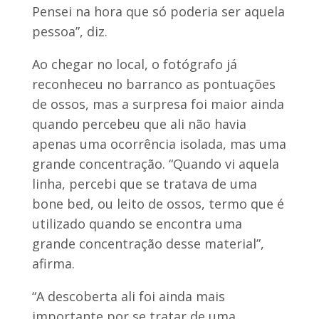
Pensei na hora que só poderia ser aquela
pessoa”, diz.
Ao chegar no local, o fotógrafo já
reconheceu no barranco as pontuações
de ossos, mas a surpresa foi maior ainda
quando percebeu que ali não havia
apenas uma ocorrência isolada, mas uma
grande concentração. “Quando vi aquela
linha, percebi que se tratava de uma
bone bed, ou leito de ossos, termo que é
utilizado quando se encontra uma
grande concentração desse material”,
afirma.
“A descoberta ali foi ainda mais
importante por se tratar de uma