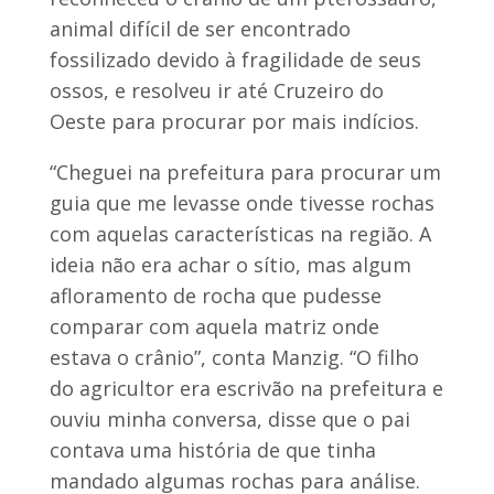
animal difícil de ser encontrado
fossilizado devido à fragilidade de seus
ossos, e resolveu ir até Cruzeiro do
Oeste para procurar por mais indícios.
“Cheguei na prefeitura para procurar um
guia que me levasse onde tivesse rochas
com aquelas características na região. A
ideia não era achar o sítio, mas algum
afloramento de rocha que pudesse
comparar com aquela matriz onde
estava o crânio”, conta Manzig. “O filho
do agricultor era escrivão na prefeitura e
ouviu minha conversa, disse que o pai
contava uma história de que tinha
mandado algumas rochas para análise.