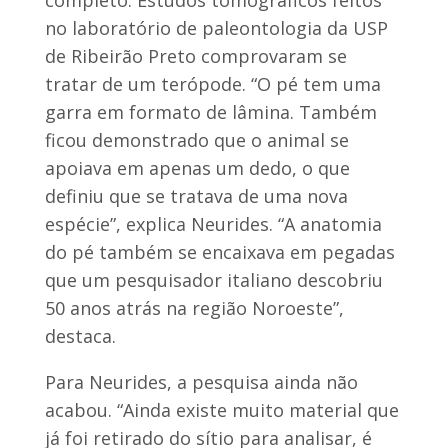
no laboratório de paleontologia da USP
de Ribeirão Preto comprovaram se
tratar de um terópode. “O pé tem uma
garra em formato de lâmina. Também
ficou demonstrado que o animal se
apoiava em apenas um dedo, o que
definiu que se tratava de uma nova
espécie”, explica Neurides. “A anatomia
do pé também se encaixava em pegadas
que um pesquisador italiano descobriu
50 anos atrás na região Noroeste”,
destaca.
Para Neurides, a pesquisa ainda não
acabou. “Ainda existe muito material que
já foi retirado do sítio para analisar, é