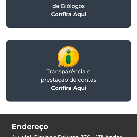
de Biólogos
Confira Aqui
Transparência e
prestação de contas
Confira Aqui
Endereço