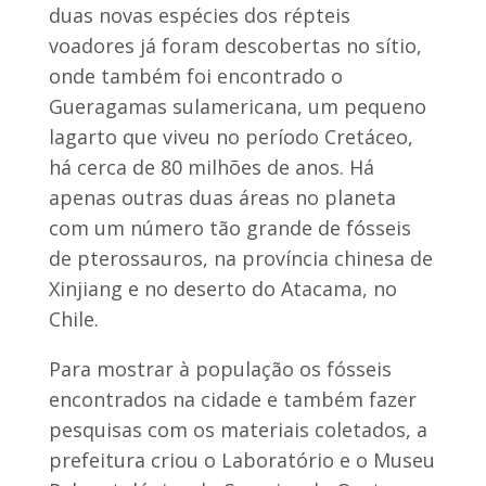
duas novas espécies dos répteis
voadores já foram descobertas no sítio,
onde também foi encontrado o
Gueragamas sulamericana, um pequeno
lagarto que viveu no período Cretáceo,
há cerca de 80 milhões de anos. Há
apenas outras duas áreas no planeta
com um número tão grande de fósseis
de pterossauros, na província chinesa de
Xinjiang e no deserto do Atacama, no
Chile.
Para mostrar à população os fósseis
encontrados na cidade e também fazer
pesquisas com os materiais coletados, a
prefeitura criou o Laboratório e o Museu