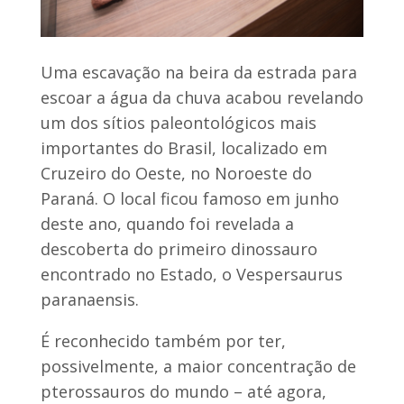
Uma escavação na beira da estrada para
escoar a água da chuva acabou revelando
um dos sítios paleontológicos mais
importantes do Brasil, localizado em
Cruzeiro do Oeste, no Noroeste do
Paraná. O local ficou famoso em junho
deste ano, quando foi revelada a
descoberta do primeiro dinossauro
encontrado no Estado, o Vespersaurus
paranaensis.
É reconhecido também por ter,
possivelmente, a maior concentração de
pterossauros do mundo – até agora,