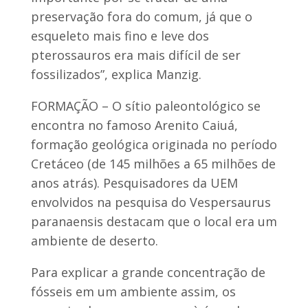
preservação fora do comum, já que o
esqueleto mais fino e leve dos
pterossauros era mais difícil de ser
fossilizados”, explica Manzig.
FORMAÇÃO – O sítio paleontológico se
encontra no famoso Arenito Caiuá,
formação geológica originada no período
Cretáceo (de 145 milhões a 65 milhões de
anos atrás). Pesquisadores da UEM
envolvidos na pesquisa do Vespersaurus
paranaensis destacam que o local era um
ambiente de deserto.
Para explicar a grande concentração de
fósseis em um ambiente assim, os