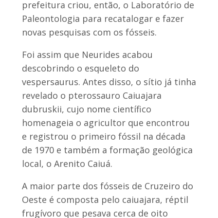
prefeitura criou, então, o Laboratório de
Paleontologia para recatalogar e fazer
novas pesquisas com os fósseis.
Foi assim que Neurides acabou
descobrindo o esqueleto do
vespersaurus. Antes disso, o sítio já tinha
revelado o pterossauro Caiuajara
dubruskii, cujo nome científico
homenageia o agricultor que encontrou
e registrou o primeiro fóssil na década
de 1970 e também a formação geológica
local, o Arenito Caiuá.
A maior parte dos fósseis de Cruzeiro do
Oeste é composta pelo caiuajara, réptil
frugívoro que pesava cerca de oito