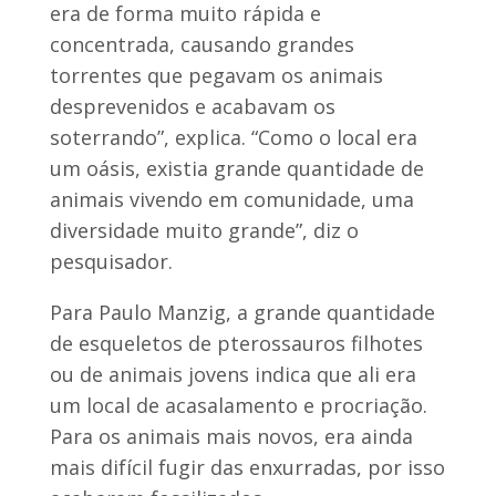
era de forma muito rápida e
concentrada, causando grandes
torrentes que pegavam os animais
desprevenidos e acabavam os
soterrando”, explica. “Como o local era
um oásis, existia grande quantidade de
animais vivendo em comunidade, uma
diversidade muito grande”, diz o
pesquisador.
Para Paulo Manzig, a grande quantidade
de esqueletos de pterossauros filhotes
ou de animais jovens indica que ali era
um local de acasalamento e procriação.
Para os animais mais novos, era ainda
mais difícil fugir das enxurradas, por isso