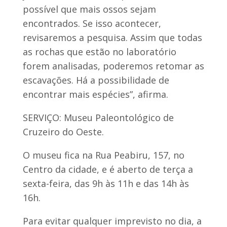
possível que mais ossos sejam
encontrados. Se isso acontecer,
revisaremos a pesquisa. Assim que todas
as rochas que estão no laboratório
forem analisadas, poderemos retomar as
escavações. Há a possibilidade de
encontrar mais espécies”, afirma.
SERVIÇO: Museu Paleontológico de
Cruzeiro do Oeste.
O museu fica na Rua Peabiru, 157, no
Centro da cidade, e é aberto de terça a
sexta-feira, das 9h às 11h e das 14h às
16h.
Para evitar qualquer imprevisto no dia, a