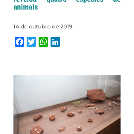
animais
14 de outubro de 2019
Facebook
Twitter
WhatsApp
LinkedIn