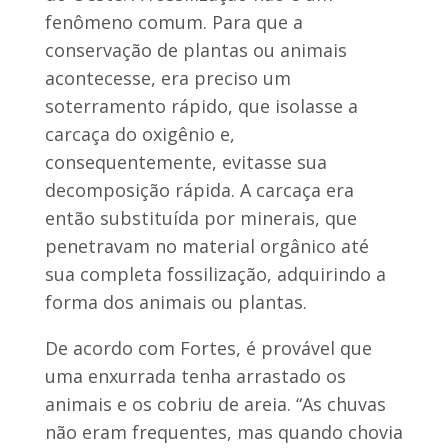
fenômeno comum. Para que a
conservação de plantas ou animais
acontecesse, era preciso um
soterramento rápido, que isolasse a
carcaça do oxigênio e,
consequentemente, evitasse sua
decomposição rápida. A carcaça era
então substituída por minerais, que
penetravam no material orgânico até
sua completa fossilização, adquirindo a
forma dos animais ou plantas.
De acordo com Fortes, é provável que
uma enxurrada tenha arrastado os
animais e os cobriu de areia. “As chuvas
não eram frequentes, mas quando chovia