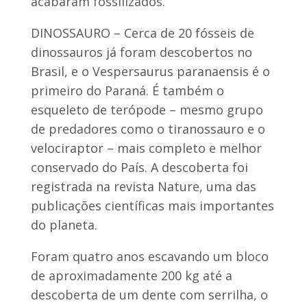
acabaram fossilizados.
DINOSSAURO – Cerca de 20 fósseis de
dinossauros já foram descobertos no
Brasil, e o Vespersaurus paranaensis é o
primeiro do Paraná. É também o
esqueleto de terópode – mesmo grupo
de predadores como o tiranossauro e o
velociraptor – mais completo e melhor
conservado do País. A descoberta foi
registrada na revista Nature, uma das
publicações científicas mais importantes
do planeta.
Foram quatro anos escavando um bloco
de aproximadamente 200 kg até a
descoberta de um dente com serrilha, o