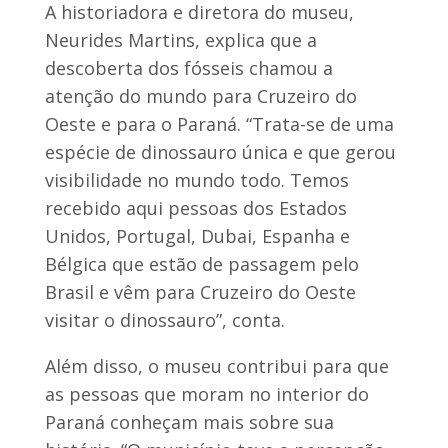
A historiadora e diretora do museu,
Neurides Martins, explica que a
descoberta dos fósseis chamou a
atenção do mundo para Cruzeiro do
Oeste e para o Paraná. “Trata-se de uma
espécie de dinossauro única e que gerou
visibilidade no mundo todo. Temos
recebido aqui pessoas dos Estados
Unidos, Portugal, Dubai, Espanha e
Bélgica que estão de passagem pelo
Brasil e vêm para Cruzeiro do Oeste
visitar o dinossauro”, conta.
Além disso, o museu contribui para que
as pessoas que moram no interior do
Paraná conheçam mais sobre sua