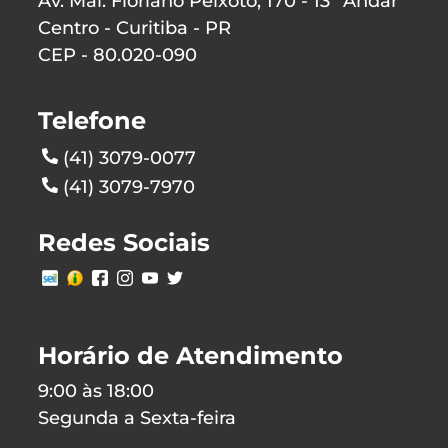
Av. Mal. Floriano Peixoto, 170 - 13º Andar
Centro - Curitiba - PR
CEP - 80.020-090
Telefone
(41) 3079-0077
(41) 3079-7970
Redes Sociais
Horário de Atendimento
9:00 às 18:00
Segunda a Sexta-feira