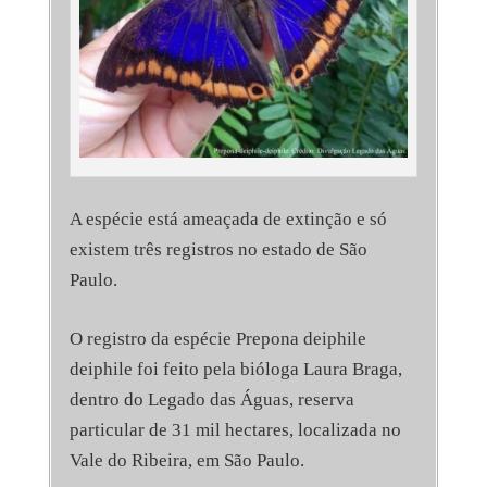
A espécie está ameaçada de extinção e só
existem três registros no estado de São
Paulo.
O registro da espécie Prepona deiphile
deiphile foi feito pela bióloga Laura Braga,
dentro do Legado das Águas, reserva
particular de 31 mil hectares, localizada no
Vale do Ribeira, em São Paulo.