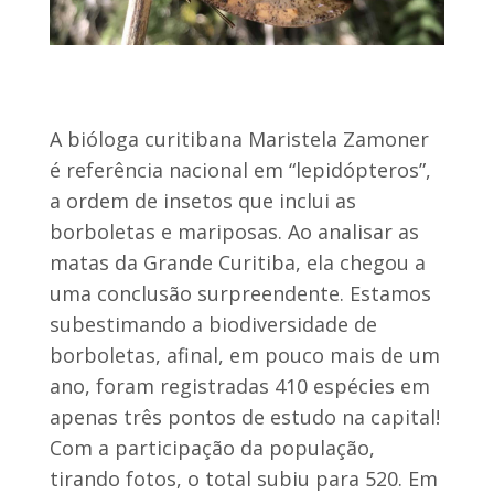
A bióloga curitibana Maristela Zamoner
é referência nacional em “lepidópteros”,
a ordem de insetos que inclui as
borboletas e mariposas. Ao analisar as
matas da Grande Curitiba, ela chegou a
uma conclusão surpreendente. Estamos
subestimando a biodiversidade de
borboletas, afinal, em pouco mais de um
ano, foram registradas 410 espécies em
apenas três pontos de estudo na capital!
Com a participação da população,
tirando fotos, o total subiu para 520. Em