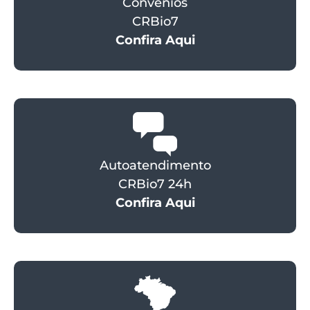
Convênios
CRBio7
Confira Aqui
Autoatendimento
CRBio7 24h
Confira Aqui