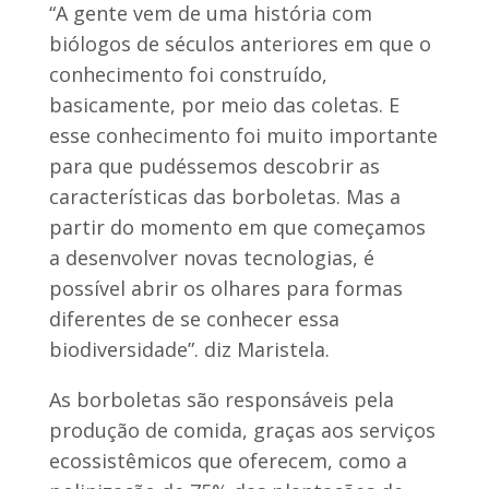
“A gente vem de uma história com
biólogos de séculos anteriores em que o
conhecimento foi construído,
basicamente, por meio das coletas. E
esse conhecimento foi muito importante
para que pudéssemos descobrir as
características das borboletas. Mas a
partir do momento em que começamos
a desenvolver novas tecnologias, é
possível abrir os olhares para formas
diferentes de se conhecer essa
biodiversidade”. diz Maristela.
As borboletas são responsáveis pela
produção de comida, graças aos serviços
ecossistêmicos que oferecem, como a