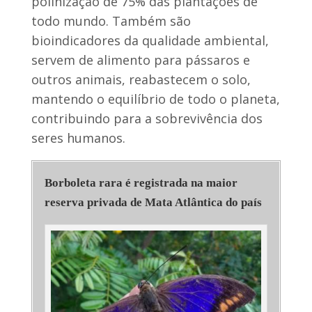
polinização de 75% das plantações de
todo mundo. Também são
bioindicadores da qualidade ambiental,
servem de alimento para pássaros e
outros animais, reabastecem o solo,
mantendo o equilíbrio de todo o planeta,
contribuindo para a sobrevivência dos
seres humanos.
Borboleta rara é registrada na maior
reserva privada de Mata Atlântica do país