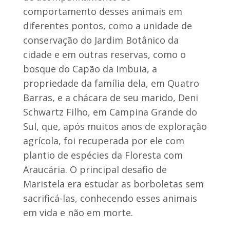
comportamento desses animais em
diferentes pontos, como a unidade de
conservação do Jardim Botânico da
cidade e em outras reservas, como o
bosque do Capão da Imbuia, a
propriedade da família dela, em Quatro
Barras, e a chácara de seu marido, Deni
Schwartz Filho, em Campina Grande do
Sul, que, após muitos anos de exploração
agrícola, foi recuperada por ele com
plantio de espécies da Floresta com
Araucária. O principal desafio de
Maristela era estudar as borboletas sem
sacrificá-las, conhecendo esses animais
em vida e não em morte.