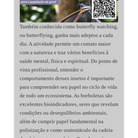
Também conhecida como butterfly watching,
ou butterflying, ganha mais adeptos a cada
dia. A atividade permite um contato maior
com a natureza e traz vários benefícios à
saúde mental, física e espiritual. Do ponto de
vista profissional, entender o
comportamento desses insetos é importante
para compreender seu papel no ciclo de vida
de todo um ecossistema. As borboletas são
excelentes bioindicadores, seres que revelam
condições ou desequilíbrios ambientais,
além de cumprir papel fundamental na
polinização e como sustentáculo da cadeia