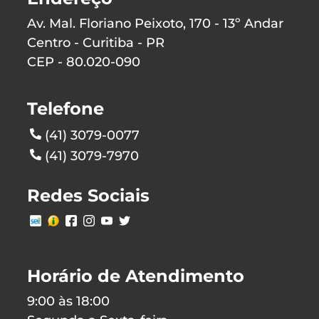
Av. Mal. Floriano Peixoto, 170 - 13º Andar
Centro - Curitiba - PR
CEP - 80.020-090
Telefone
(41) 3079-0077
(41) 3079-7970
Redes Sociais
Horário de Atendimento
9:00 às 18:00