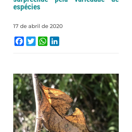
espécies
17 de abril de 2020
Facebook
Twitter
WhatsApp
LinkedIn