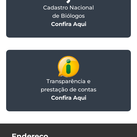
Cadastro Nacional
de Biólogos
Confira Aqui
Transparência e
prestação de contas
Confira Aqui
Endereço