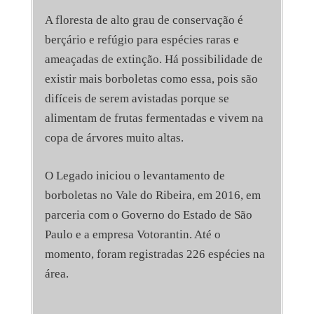
A floresta de alto grau de conservação é
berçário e refúgio para espécies raras e
ameaçadas de extinção. Há possibilidade de
existir mais borboletas como essa, pois são
difíceis de serem avistadas porque se
alimentam de frutas fermentadas e vivem na
copa de árvores muito altas.
O Legado iniciou o levantamento de
borboletas no Vale do Ribeira, em 2016, em
parceria com o Governo do Estado de São
Paulo e a empresa Votorantin. Até o
momento, foram registradas 226 espécies na
área.