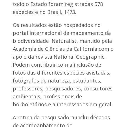
todo o Estado foram registradas 578
espécies e no Brasil, 1473.
Os resultados estão hospedados no
portal internacional de mapeamento da
biodiversidade iNaturalist, mantido pela
Academia de Ciências da Califórnia com o
apoio da revista National Geographic.
Podem contribuir com a inclusão de
fotos das diferentes espécies avistadas,
fotógrafos de natureza, estudantes,
professores, pesquisadores, consultores
ambientais, profissionais de
borboletários e a interessados em geral.
A rotina da pesquisadora inclui décadas
de acompanhamento do