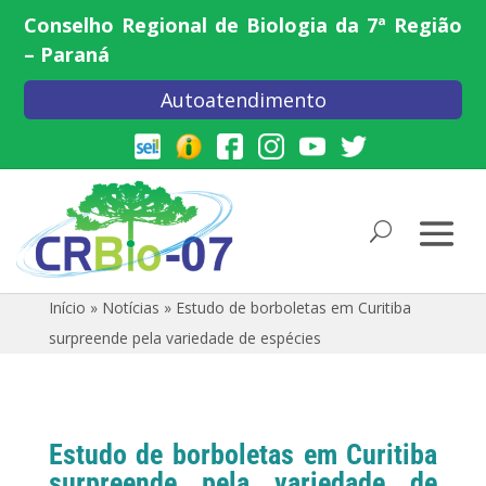
Conselho Regional de Biologia da 7ª Região
– Paraná
Autoatendimento
Início
»
Notícias
»
Estudo de borboletas em Curitiba
surpreende pela variedade de espécies
Estudo de borboletas em Curitiba
surpreende pela variedade de