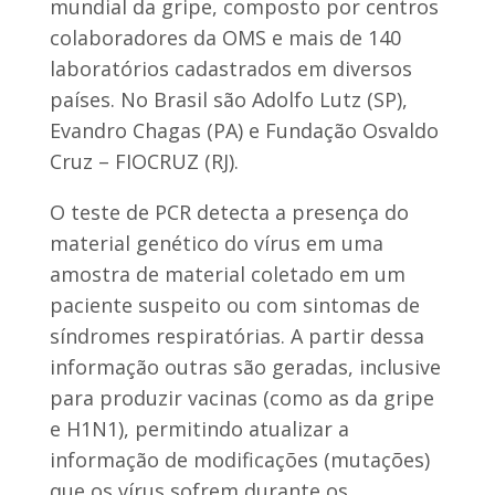
mundial da gripe, composto por centros
colaboradores da OMS e mais de 140
laboratórios cadastrados em diversos
países. No Brasil são Adolfo Lutz (SP),
Evandro Chagas (PA) e Fundação Osvaldo
Cruz – FIOCRUZ (RJ).
O teste de PCR detecta a presença do
material genético do vírus em uma
amostra de material coletado em um
paciente suspeito ou com sintomas de
síndromes respiratórias. A partir dessa
informação outras são geradas, inclusive
para produzir vacinas (como as da gripe
e H1N1), permitindo atualizar a
informação de modificações (mutações)
que os vírus sofrem durante os