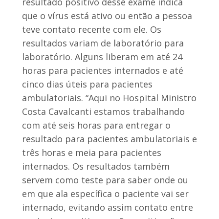
resultado positivo desse exame indica
que o vírus está ativo ou então a pessoa
teve contato recente com ele. Os
resultados variam de laboratório para
laboratório. Alguns liberam em até 24
horas para pacientes internados e até
cinco dias úteis para pacientes
ambulatoriais. “Aqui no Hospital Ministro
Costa Cavalcanti estamos trabalhando
com até seis horas para entregar o
resultado para pacientes ambulatoriais e
três horas e meia para pacientes
internados. Os resultados também
servem como teste para saber onde ou
em que ala específica o paciente vai ser
internado, evitando assim contato entre