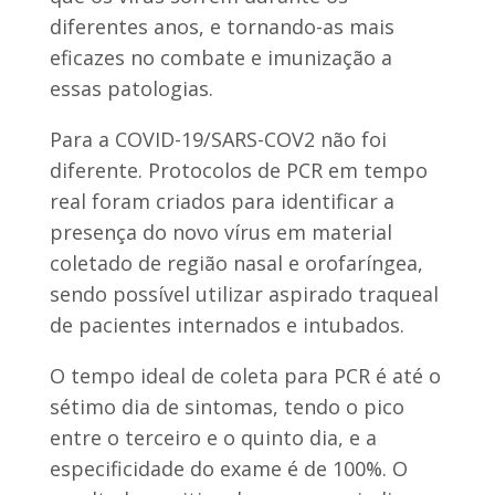
diferentes anos, e tornando-as mais
eficazes no combate e imunização a
essas patologias.
Para a COVID-19/SARS-COV2 não foi
diferente. Protocolos de PCR em tempo
real foram criados para identificar a
presença do novo vírus em material
coletado de região nasal e orofaríngea,
sendo possível utilizar aspirado traqueal
de pacientes internados e intubados.
O tempo ideal de coleta para PCR é até o
sétimo dia de sintomas, tendo o pico
entre o terceiro e o quinto dia, e a
especificidade do exame é de 100%. O