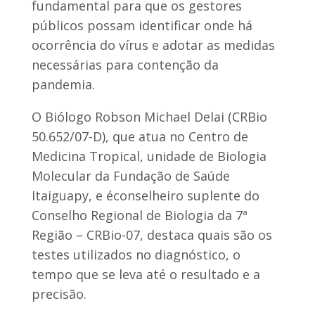
fundamental para que os gestores
públicos possam identificar onde há
ocorrência do vírus e adotar as medidas
necessárias para contenção da
pandemia.
O Biólogo Robson Michael Delai (CRBio
50.652/07-D), que atua no Centro de
Medicina Tropical, unidade de Biologia
Molecular da Fundação de Saúde
Itaiguapy, e éconselheiro suplente do
Conselho Regional de Biologia da 7ª
Região – CRBio-07, destaca quais são os
testes utilizados no diagnóstico, o
tempo que se leva até o resultado e a
precisão.