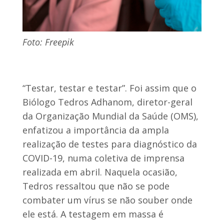
Foto: Freepik
“Testar, testar e testar”. Foi assim que o
Biólogo Tedros Adhanom, diretor-geral
da Organização Mundial da Saúde (OMS),
enfatizou a importância da ampla
realização de testes para diagnóstico da
COVID-19, numa coletiva de imprensa
realizada em abril. Naquela ocasião,
Tedros ressaltou que não se pode
combater um vírus se não souber onde
ele está. A testagem em massa é