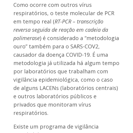
Como ocorre com outros vírus
respiratórios, o teste molecular de PCR
em tempo real (
RT-PCR – transcrição
reversa seguida de reação em cadeia da
polimerase
) é considerado a “metodologia
ouro” também para o SARS-COV2,
causador da doença COVID-19. É uma
metodologia já utilizada há algum tempo
por laboratórios que trabalham com
vigilância epidemiológica, como o caso
de alguns LACENs (laboratórios centrais)
e outros laboratórios públicos e
privados que monitoram vírus
respiratórios.
Existe um programa de vigilância