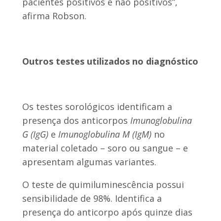
pacientes positivos e não positivos”,
afirma Robson.
Outros testes utilizados no diagnóstico
Os testes sorológicos identificam a
presença dos anticorpos
Imunoglobulina
G (IgG)
e
Imunoglobulina M (IgM)
no
material coletado – soro ou sangue – e
apresentam algumas variantes.
O teste de quimiluminescência possui
sensibilidade de 98%. Identifica a
presença do anticorpo após quinze dias