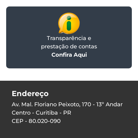
Transparência e
prestação de contas
Confira Aqui
Endereço
Av. Mal. Floriano Peixoto, 170 - 13º Andar
Centro - Curitiba - PR
CEP - 80.020-090