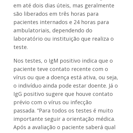
em até dois dias úteis, mas geralmente
são liberados em três horas para
pacientes internados e 24 horas para
ambulatoriais, dependendo do
laboratório ou instituição que realiza o
teste.
Nos testes, o IgM positivo indica que o
paciente teve contato recente com o
vírus ou que a doença está ativa, ou seja,
o indivíduo ainda pode estar doente. Já o
IgG positivo sugere que houve contato
prévio com o vírus ou infecção
passada. “Para todos os testes é muito
importante seguir a orientação médica.
Após a avaliação o paciente saberá qual