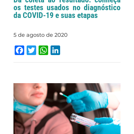
os testes usados no diagnóstico
da COVID-19 e suas etapas
5 de agosto de 2020
Facebook
Twitter
WhatsApp
LinkedIn