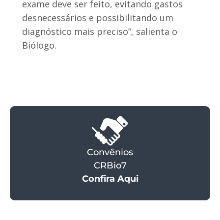
exame deve ser feito, evitando gastos
desnecessários e possibilitando um
diagnóstico mais preciso”, salienta o
Biólogo.
Convênios
CRBio7
Confira Aqui