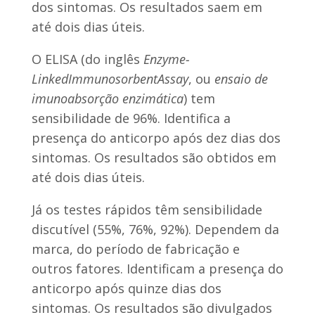
dos sintomas. Os resultados saem em
até dois dias úteis.
O ELISA (do inglês
Enzyme-
LinkedImmunosorbentAssay
, ou
ensaio de
imunoabsorção enzimática
) tem
sensibilidade de 96%. Identifica a
presença do anticorpo após dez dias dos
sintomas. Os resultados são obtidos em
até dois dias úteis.
Já os testes rápidos têm sensibilidade
discutível (55%, 76%, 92%). Dependem da
marca, do período de fabricação e
outros fatores. Identificam a presença do
anticorpo após quinze dias dos
sintomas. Os resultados são divulgados