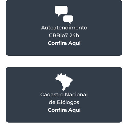
Autoatendimento
CRBio7 24h
Confira Aqui
Cadastro Nacional
de Biólogos
Confira Aqui