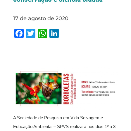
17 de agosto de 2020
Facebook
Twitter
WhatsApp
LinkedIn
A Sociedade de Pesquisa em Vida Selvagem e
Educação Ambiental – SPVS realizará nos dias 1º a 3