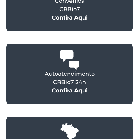
Convênios
CRBio7
Confira Aqui
Autoatendimento
CRBio7 24h
Confira Aqui