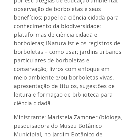
por estratégias de educação ambiental;
observação de borboletas e seus
benefícios; papel da ciência cidadã para
conhecimento da biodiversidade;
plataformas de ciência cidadã e
borboletas; iNaturalist e os registros de
borboletas – como usar; jardins urbanos
particulares de borboletas e
conservação; livros com enfoque em
meio ambiente e/ou borboletas vivas,
apresentação de títulos, sugestões de
leitura e formação de biblioteca para
ciência cidadã.
Ministrante: Maristela Zamoner (bióloga,
pesquisadora do Museu Botânico
Municipial, no Jardim Botânico de