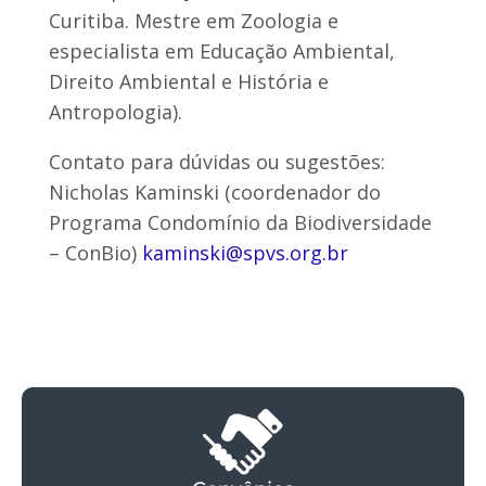
Curitiba. Mestre em Zoologia e
especialista em Educação Ambiental,
Direito Ambiental e História e
Antropologia).
Contato para dúvidas ou sugestões:
Nicholas Kaminski (coordenador do
Programa Condomínio da Biodiversidade
– ConBio)
kaminski@spvs.org.br