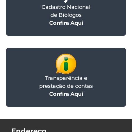
Cadastro Nacional
de Biólogos
Confira Aqui
Transparência e
prestação de contas
Confira Aqui
Endereço