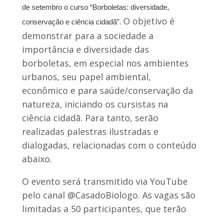
de setembro o curso “Borboletas: diversidade,
O objetivo é
conservação e ciência cidadã”.
demonstrar para a sociedade a
importância e diversidade das
borboletas, em especial nos ambientes
urbanos, seu papel ambiental,
econômico e para saúde/conservação da
natureza, iniciando os cursistas na
ciência cidadã. Para tanto, serão
realizadas palestras ilustradas e
dialogadas, relacionadas com o conteúdo
abaixo.
O evento será transmitido via YouTube
pelo canal @CasadoBiologo. As vagas são
limitadas a 50 participantes, que terão