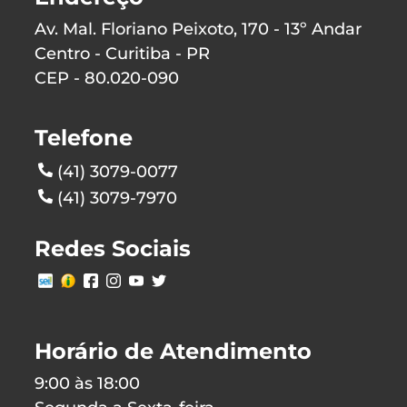
Av. Mal. Floriano Peixoto, 170 - 13º Andar
Centro - Curitiba - PR
CEP - 80.020-090
Telefone
(41) 3079-0077
(41) 3079-7970
Redes Sociais
Horário de Atendimento
9:00 às 18:00