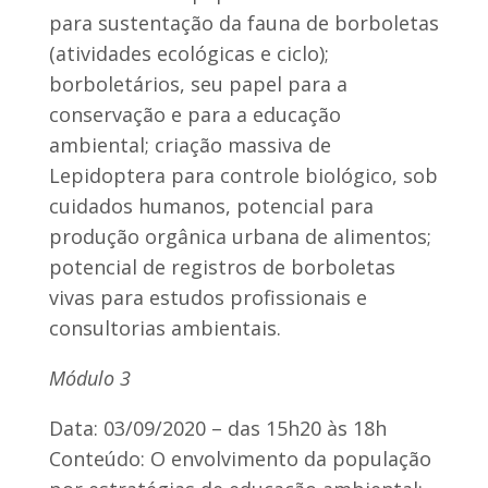
para sustentação da fauna de borboletas
(atividades ecológicas e ciclo);
borboletários, seu papel para a
conservação e para a educação
ambiental; criação massiva de
Lepidoptera para controle biológico, sob
cuidados humanos, potencial para
produção orgânica urbana de alimentos;
potencial de registros de borboletas
vivas para estudos profissionais e
consultorias ambientais.
Módulo 3
Data: 03/09/2020 – das 15h20 às 18h
Conteúdo: O envolvimento da população