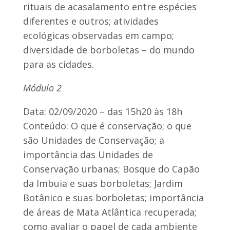
rituais de acasalamento entre espécies
diferentes e outros; atividades
ecológicas observadas em campo;
diversidade de borboletas – do mundo
para as cidades.
Módulo 2
Data: 02/09/2020 – das 15h20 às 18h
Conteúdo: O que é conservação; o que
são Unidades de Conservação; a
importância das Unidades de
Conservação urbanas; Bosque do Capão
da Imbuia e suas borboletas; Jardim
Botânico e suas borboletas; importância
de áreas de Mata Atlântica recuperada;
como avaliar o papel de cada ambiente