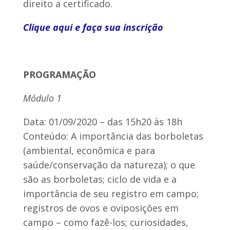
direito a certificado.
Clique aqui e faça sua inscrição
PROGRAMAÇÃO
Módulo 1
Data: 01/09/2020 – das 15h20 às 18h
Conteúdo: A importância das borboletas
(ambiental, econômica e para
saúde/conservação da natureza); o que
são as borboletas; ciclo de vida e a
importância de seu registro em campo;
registros de ovos e oviposições em
campo – como fazê-los; curiosidades,