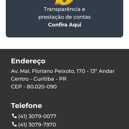
Transparência e
prestação de contas
Confira Aqui
Endereço
Av. Mal. Floriano Peixoto, 170 - 13º Andar
Centro - Curitiba - PR
CEP - 80.020-090
Telefone
(41) 3079-0077
(41) 3079-7970