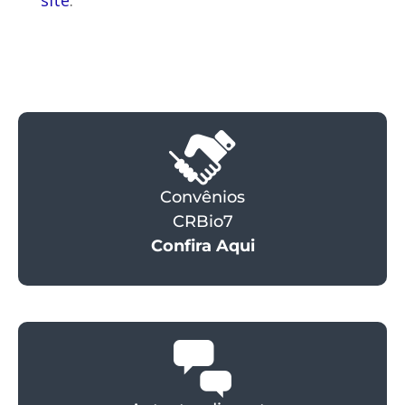
Convênios
CRBio7
Confira Aqui