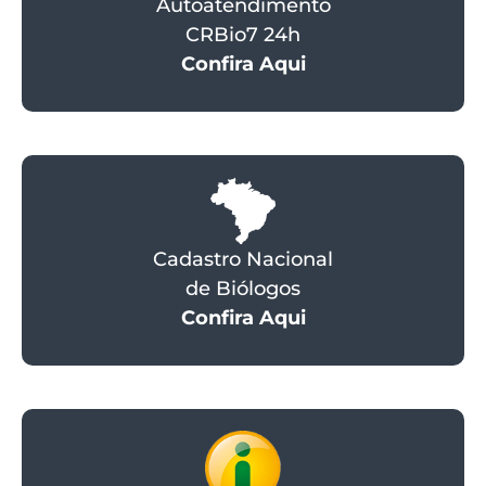
Autoatendimento
CRBio7 24h
Confira Aqui
Cadastro Nacional
de Biólogos
Confira Aqui