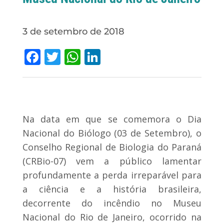
3 de setembro de 2018
Facebook
Twitter
WhatsApp
LinkedIn
Na data em que se comemora o Dia
Nacional do Biólogo (03 de Setembro), o
Conselho Regional de Biologia do Paraná
(CRBio-07) vem a público lamentar
profundamente a perda irreparável para
a ciência e a história brasileira,
decorrente do incêndio no Museu
Nacional do Rio de Janeiro, ocorrido na