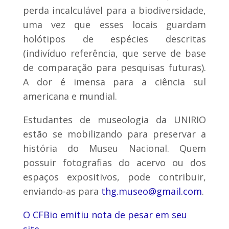
perda incalculável para a biodiversidade,
uma vez que esses locais guardam
holótipos de espécies descritas
(indivíduo referência, que serve de base
de comparação para pesquisas futuras).
A dor é imensa para a ciência sul
americana e mundial.
Estudantes de museologia da UNIRIO
estão se mobilizando para preservar a
história do Museu Nacional. Quem
possuir fotografias do acervo ou dos
espaços expositivos, pode contribuir,
enviando-as para
thg.museo@gmail.com
.
O CFBio emitiu nota de pesar em seu
site
.