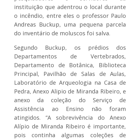
instituição que adentrou o local durante
o incêndio, entre eles o professor Paulo
Andreas Buckup, uma pequena parcela
do inventário de moluscos foi salva.
Segundo Buckup, os prédios dos
Departamentos de Vertebrados,
Departamento de Botânica, Biblioteca
Principal, Pavilhão de Salas de Aulas,
Laboratório de Arqueologia na Casa de
Pedra, Anexo Alipio de Miranda Ribeiro, e
anexo da coleção do Serviço de
Assistência ao Ensino não foram
atingidos. “A sobrevivência do Anexo
Alípio de Miranda Ribeiro é importante,
pois continha algumas coleções de