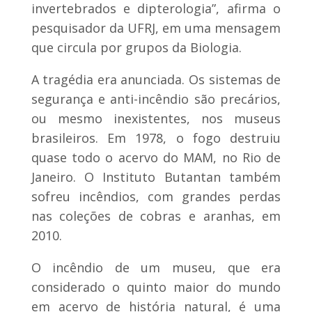
invertebrados e dipterologia”, afirma o
pesquisador da UFRJ, em uma mensagem
que circula por grupos da Biologia.
A tragédia era anunciada. Os sistemas de
segurança e anti-incêndio são precários,
ou mesmo inexistentes, nos museus
brasileiros. Em 1978, o fogo destruiu
quase todo o acervo do MAM, no Rio de
Janeiro. O Instituto Butantan também
sofreu incêndios, com grandes perdas
nas coleções de cobras e aranhas, em
2010.
O incêndio de um museu, que era
considerado o quinto maior do mundo
em acervo de história natural, é uma