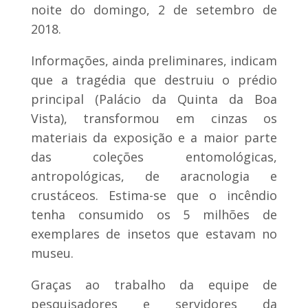
noite do domingo, 2 de setembro de
2018.
Informações, ainda preliminares, indicam
que a tragédia que destruiu o prédio
principal (Palácio da Quinta da Boa
Vista), transformou em cinzas os
materiais da exposição e a maior parte
das coleções entomológicas,
antropológicas, de aracnologia e
crustáceos. Estima-se que o incêndio
tenha consumido os 5 milhões de
exemplares de insetos que estavam no
museu.
Graças ao trabalho da equipe de
pesquisadores e servidores da