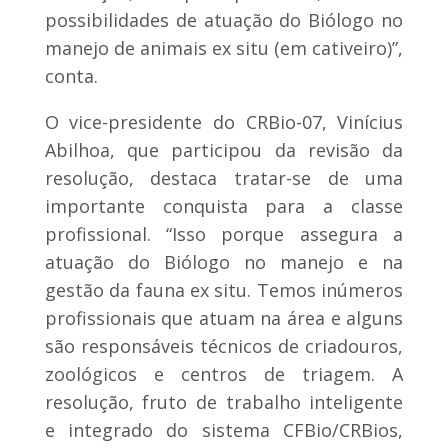
possibilidades de atuação do Biólogo no
manejo de animais ex situ (em cativeiro)”,
conta.
O vice-presidente do CRBio-07, Vinícius
Abilhoa, que participou da revisão da
resolução, destaca tratar-se de uma
importante conquista para a classe
profissional. “Isso porque assegura a
atuação do Biólogo no manejo e na
gestão da fauna ex situ. Temos inúmeros
profissionais que atuam na área e alguns
são responsáveis técnicos de criadouros,
zoológicos e centros de triagem. A
resolução, fruto de trabalho inteligente
e integrado do sistema CFBio/CRBios,