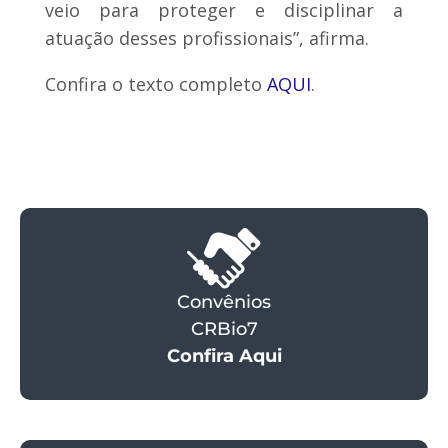
veio para proteger e disciplinar a
atuação desses profissionais”, afirma.
Confira o texto completo
AQUI
.
Convênios
CRBio7
Confira Aqui