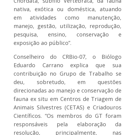
Chordata, subfilo Vertebrata, da fauna
nativa, exótica ou doméstica, atuando
em atividades como manutenção,
manejo, gestão, utilização, reprodução,
pesquisa, ensino, conservação e
exposição ao público”.
Conselheiro do CRBio-07, o Biólogo
Eduardo Carrano explica que sua
contribuição no Grupo de Trabalho se
deu, sobretudo, em questões
direcionadas ao manejo e conservação de
fauna ex situ em Centros de Triagem de
Animais Silvestres (CETAS) e Criadouros
Científicos. “Os membros do GT foram
responsáveis pela elaboração da
resolução, principalmente, nas