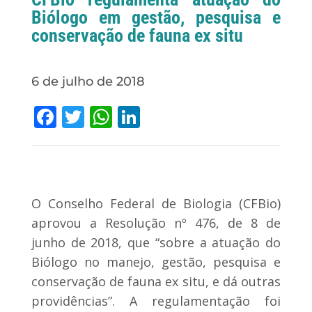
Biólogo em gestão, pesquisa e
conservação de fauna ex situ
6 de julho de 2018
Facebook
Twitter
WhatsApp
LinkedIn
O Conselho Federal de Biologia (CFBio)
aprovou a Resolução nº 476, de 8 de
junho de 2018, que “sobre a atuação do
Biólogo no manejo, gestão, pesquisa e
conservação de fauna ex situ, e dá outras
providências”. A regulamentação foi