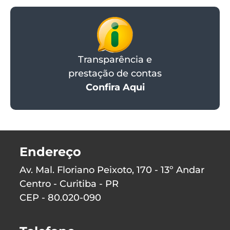
Transparência e
prestação de contas
Confira Aqui
Endereço
Av. Mal. Floriano Peixoto, 170 - 13º Andar
Centro - Curitiba - PR
CEP - 80.020-090