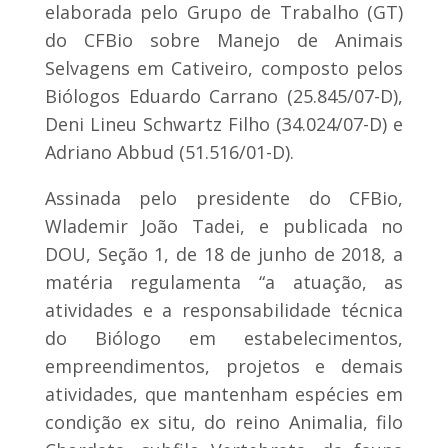
elaborada pelo Grupo de Trabalho (GT)
do CFBio sobre Manejo de Animais
Selvagens em Cativeiro, composto pelos
Biólogos Eduardo Carrano (25.845/07-D),
Deni Lineu Schwartz Filho (34.024/07-D) e
Adriano Abbud (51.516/01-D).
Assinada pelo presidente do CFBio,
Wlademir João Tadei, e publicada no
DOU, Seção 1, de 18 de junho de 2018, a
matéria regulamenta “a atuação, as
atividades e a responsabilidade técnica
do Biólogo em estabelecimentos,
empreendimentos, projetos e demais
atividades, que mantenham espécies em
condição ex situ, do reino Animalia, filo