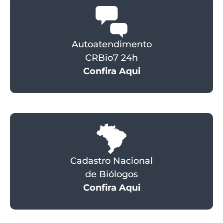
Autoatendimento
CRBio7 24h
Confira Aqui
Cadastro Nacional
de Biólogos
Confira Aqui