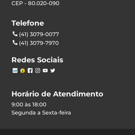
CEP - 80.020-090
Telefone
(41) 3079-0077
(41) 3079-7970
Redes Sociais
Horário de Atendimento
9:00 às 18:00
Segunda a Sexta-feira