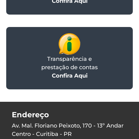
Confira Aqui
Transparência e
prestação de contas
Confira Aqui
Endereço
Av. Mal. Floriano Peixoto, 170 - 13º Andar
Centro - Curitiba - PR