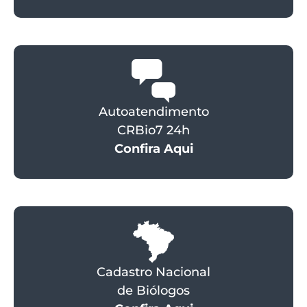
Autoatendimento
CRBio7 24h
Confira Aqui
Cadastro Nacional
de Biólogos