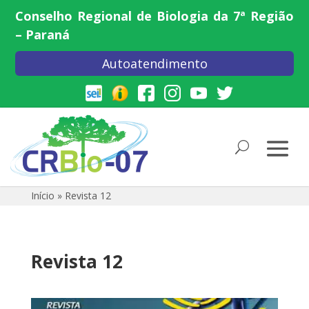
Conselho Regional de Biologia da 7ª Região
– Paraná
Autoatendimento
Início
»
Revista 12
Revista 12