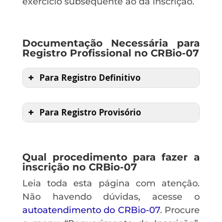
exercício subsequente ao da inscrição.
Documentação Necessária para
Registro Profissional no CRBio-07
Para Registro Definitivo
Para Registro Provisório
Qual procedimento para fazer a
inscrição no CRBio-07
Leia toda esta página com atenção.
Não havendo dúvidas, acesse o
autoatendimento do CRBio-07
. Procure