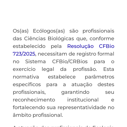
Os(as) Ecólogos(as) são profissionais
das Ciências Biológicas que, conforme
estabelecido pela
Resolução CFBio
723/2025
, necessitam de registro formal
no Sistema CFBio/CRBios para o
exercício legal da profissão. Esta
normativa estabelece parâmetros
específicos para a atuação destes
profissionais, garantindo seu
reconhecimento institucional e
fortalecendo sua representatividade no
âmbito profissional.