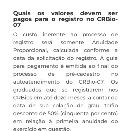
Quais os valores devem ser
pagos para o registro no CRBio-
07
O custo inerente ao processo de
registro será somente Anuidade
Proporcional, calculada conforme a
data da solicitação do registro. A guia
para pagamento é emitida ao final do
processo de pré-cadastro no
autoatendimento do CRBio-07. Os
graduados que se registrarem nos
CRBios em até doze meses, a contar da
data de sua colação de grau, terão
desconto de 50% (cinquenta por cento)
em relação à primeira anuidade do
exercício em questão.