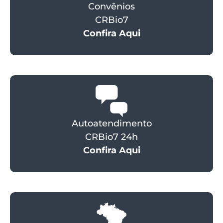
Convênios
CRBio7
Confira Aqui
Autoatendimento
CRBio7 24h
Confira Aqui