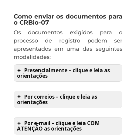
Como enviar os documentos para
o CRBio-07
Os documentos exigidos para o
processo de registro podem ser
apresentados em uma das seguintes
modalidades:
Presencialmente – clique e leia as
orientações
Por correios – clique e leia as
orientações
Por e-mail – clique e leia COM
ATENÇÃO as orientações