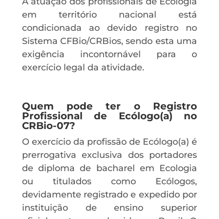
A atuação dos profissionais de Ecologia
em território nacional está
condicionada ao devido registro no
Sistema CFBio/CRBios, sendo esta uma
exigência incontornável para o
exercício legal da atividade.
Quem pode ter o Registro
Profissional de Ecólogo(a) no
CRBio-07?
O exercício da profissão de Ecólogo(a) é
prerrogativa exclusiva dos portadores
de diploma de bacharel em Ecologia
ou titulados como Ecólogos,
devidamente registrado e expedido por
instituição de ensino superior