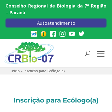
Conselho Regional de Biologia da 7ª Região
– Paraná
Autoatendimento
Início
»
Inscrição para Ecólogo(a)
Inscrição para Ecólogo(a)