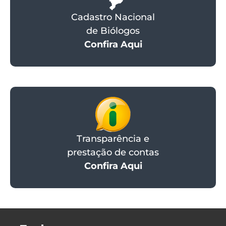
Cadastro Nacional
de Biólogos
Confira Aqui
Transparência e
prestação de contas
Confira Aqui