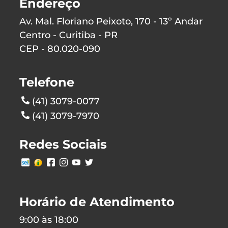
Endereço
Av. Mal. Floriano Peixoto, 170 - 13º Andar
Centro - Curitiba - PR
CEP - 80.020-090
Telefone
(41) 3079-0077
(41) 3079-7970
Redes Sociais
Horário de Atendimento
9:00 às 18:00