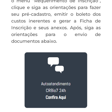
o menu “Requerimento de Inscrição”,
clique e siga as orientações para fazer
seu pré-cadastro, emitir o boleto dos
custos inerentes e gerar a Ficha de
Inscrição e seus anexos. Após, siga as
orientações para o envio de
documentos abaixo.