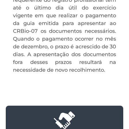
requerente do registro profissional tem
até o último dia útil do exercício
vigente em que realizar o pagamento
da guia emitida para apresentar ao
CRBio-07 os documentos necessários.
Quando o pagamento ocorrer no mês
de dezembro, o prazo é acrescido de 30
dias. A apresentação dos documentos
fora desses prazos resultará na
necessidade de novo recolhimento.