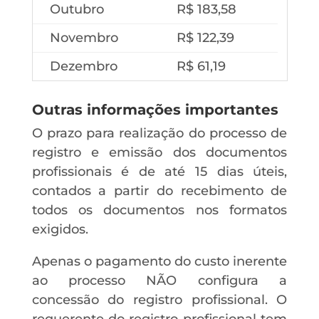
Outubro
R$ 183,58
Novembro
R$ 122,39
Dezembro
R$ 61,19
Outras informações importantes
O prazo para realização do processo de
registro e emissão dos documentos
profissionais é de até 15 dias úteis,
contados a partir do recebimento de
todos os documentos nos formatos
exigidos.
Apenas o pagamento do custo inerente
ao processo NÃO configura a
concessão do registro profissional. O