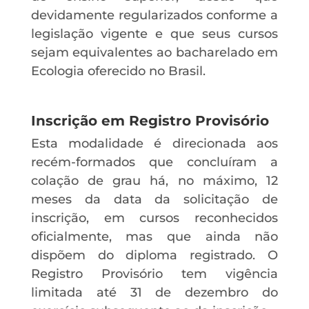
devidamente regularizados conforme a
legislação vigente e que seus cursos
sejam equivalentes ao bacharelado em
Ecologia oferecido no Brasil.
Inscrição em Registro Provisório
Esta modalidade é direcionada aos
recém-formados que concluíram a
colação de grau há, no máximo, 12
meses da data da solicitação de
inscrição, em cursos reconhecidos
oficialmente, mas que ainda não
dispõem do diploma registrado. O
Registro Provisório tem vigência
limitada até 31 de dezembro do