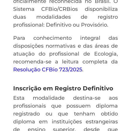
oficialmente reconhecida no Brasil. O
Sistema CFBio/CRBios disponibiliza
duas modalidades de registro
profissional: Definitivo ou Provisório.
Para conhecimento integral das
disposições normativas e das áreas de
atuação do profissional de Ecologia,
recomenda-se a leitura completa da
Resolução CFBio 723/2025
.
Inscrição em Registro Definitivo
Esta modalidade destina-se aos
profissionais que possuem diploma
registrado ou que tenham obtido
diploma em instituições estrangeiras
de ensino superior, desde que