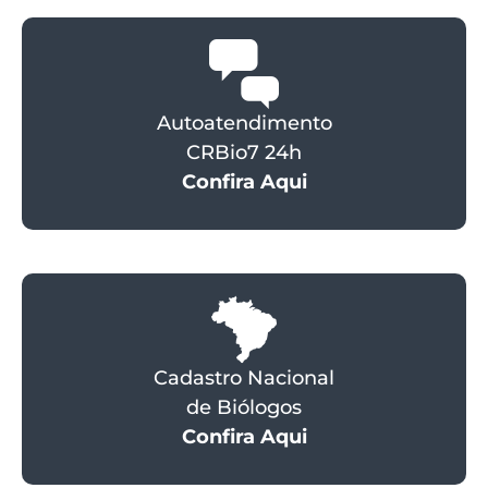
Autoatendimento
CRBio7 24h
Confira Aqui
Cadastro Nacional
de Biólogos
Confira Aqui