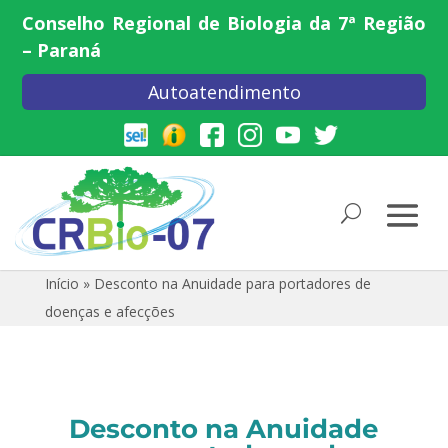
Conselho Regional de Biologia da 7ª Região
– Paraná
Autoatendimento
Início
»
Desconto na Anuidade para portadores de
doenças e afecções
Desconto na Anuidade