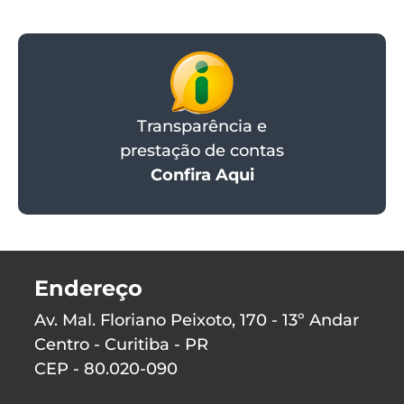
Transparência e
prestação de contas
Confira Aqui
Endereço
Av. Mal. Floriano Peixoto, 170 - 13º Andar
Centro - Curitiba - PR
CEP - 80.020-090