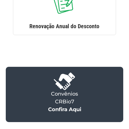
Renovação Anual do Desconto
Convênios
CRBio7
Confira Aqui