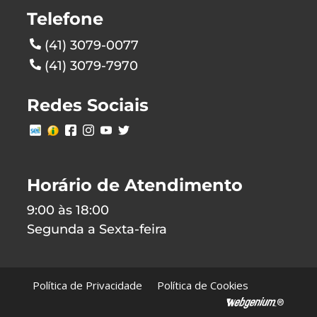
Telefone
(41) 3079-0077
(41) 3079-7970
Redes Sociais
Horário de Atendimento
9:00 às 18:00
Segunda a Sexta-feira
Política de Privacidade
Política de Cookies