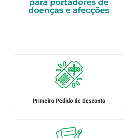
para portadores de
doenças e afecções
Primeiro Pedido de Desconto