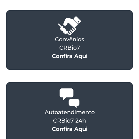
Convênios
CRBio7
Confira Aqui
Autoatendimento
CRBio7 24h
Confira Aqui