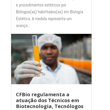
e procedimentos estéticos por
Biólogos(as) habilitados(as) em Biologia
Estética. A medida representa um
avanço...
CFBio regulamenta a
atuação dos Técnicos em
Biotecnologia, Tecnólogos