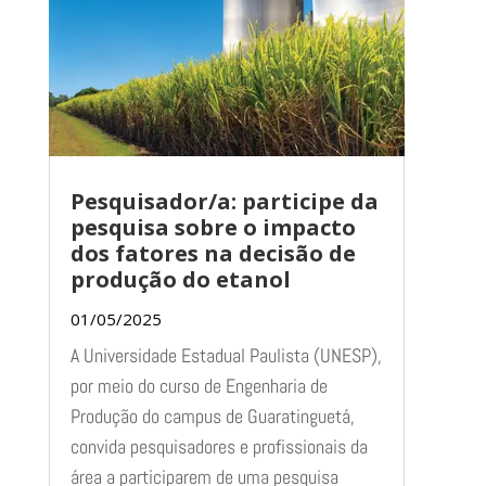
Pesquisador/a: participe da
pesquisa sobre o impacto
dos fatores na decisão de
produção do etanol
01/05/2025
A Universidade Estadual Paulista (UNESP),
por meio do curso de Engenharia de
Produção do campus de Guaratinguetá,
convida pesquisadores e profissionais da
área a participarem de uma pesquisa