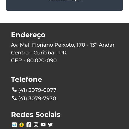
Endereço
Av. Mal. Floriano Peixoto, 170 - 13º Andar
Centro - Curitiba - PR
CEP - 80.020-090
Telefone
(41) 3079-0077
(41) 3079-7970
Redes Sociais