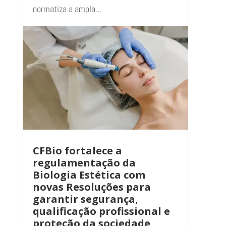
normatiza a ampla...
CFBio fortalece a
regulamentação da
Biologia Estética com
novas Resoluções para
garantir segurança,
qualificação profissional e
proteção da sociedade