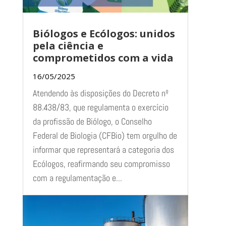
Biólogos e Ecólogos: unidos
pela ciência e
comprometidos com a vida
16/05/2025
Atendendo às disposições do Decreto nº
88.438/83, que regulamenta o exercício
da profissão de Biólogo, o Conselho
Federal de Biologia (CFBio) tem orgulho de
informar que representará a categoria dos
Ecólogos, reafirmando seu compromisso
com a regulamentação e...