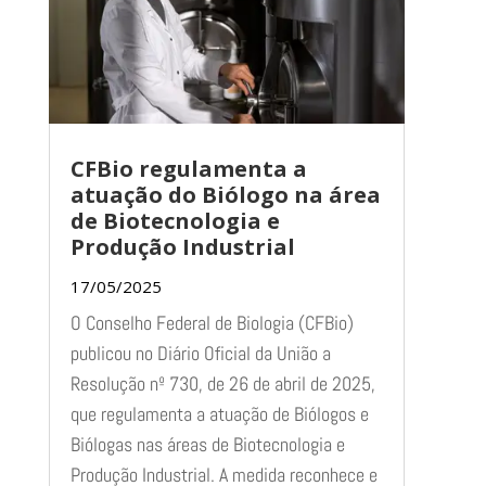
CFBio regulamenta a
atuação do Biólogo na área
de Biotecnologia e
Produção Industrial
17/05/2025
O Conselho Federal de Biologia (CFBio)
publicou no Diário Oficial da União a
Resolução nº 730, de 26 de abril de 2025,
que regulamenta a atuação de Biólogos e
Biólogas nas áreas de Biotecnologia e
Produção Industrial. A medida reconhece e