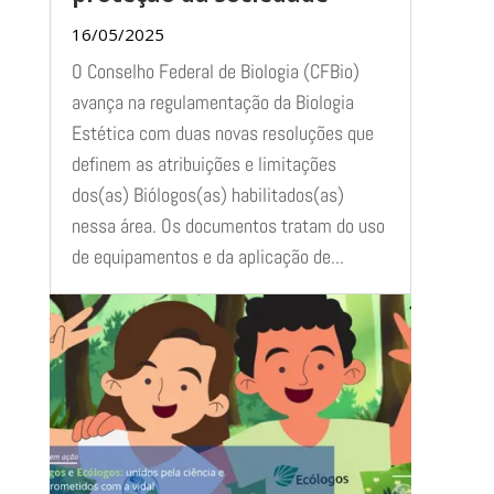
16/05/2025
O Conselho Federal de Biologia (CFBio)
avança na regulamentação da Biologia
Estética com duas novas resoluções que
definem as atribuições e limitações
dos(as) Biólogos(as) habilitados(as)
nessa área. Os documentos tratam do uso
de equipamentos e da aplicação de...