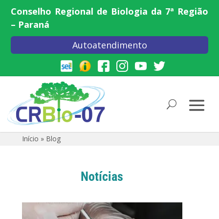
Conselho Regional de Biologia da 7ª Região
– Paraná
Autoatendimento
Início
»
Blog
Notícias