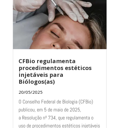
CFBio regulamenta
procedimentos estéticos
injetáveis para
Biólogos(as)
20/05/2025
O Conselho Federal de Biologia (CFBio)
publicou, em 5 de maio de 2025,
a Resolução nº 734, que regulamenta o
uso de procedimentos estéticos injetáveis