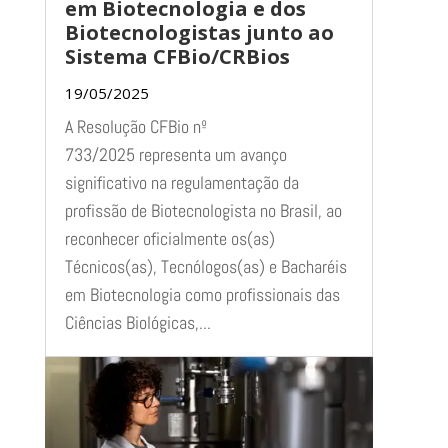
em Biotecnologia e dos
Biotecnologistas junto ao
Sistema CFBio/CRBios
19/05/2025
A Resolução CFBio nº
733/2025 representa um avanço
significativo na regulamentação da
profissão de Biotecnologista no Brasil, ao
reconhecer oficialmente os(as)
Técnicos(as), Tecnólogos(as) e Bacharéis
em Biotecnologia como profissionais das
Ciências Biológicas,...