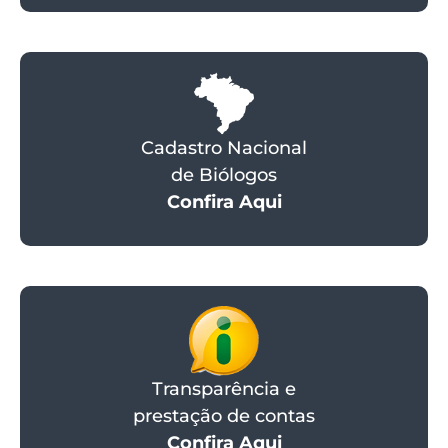
Cadastro Nacional
de Biólogos
Confira Aqui
Transparência e
prestação de contas
Confira Aqui